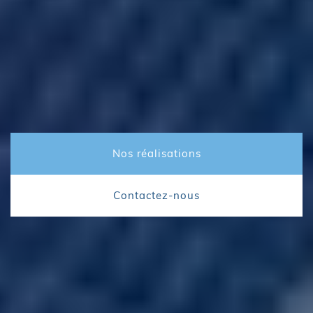
Nos réalisations
Contactez-nous