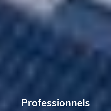
Professionnels