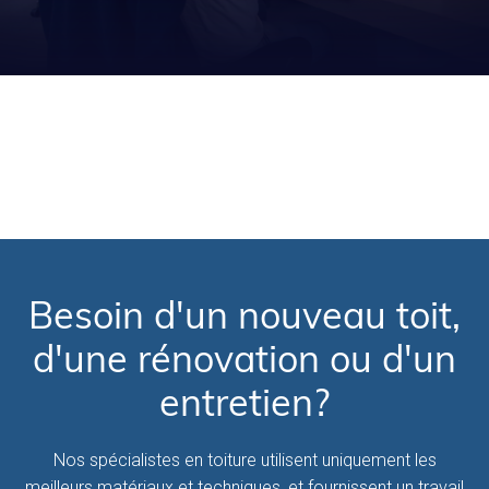
Besoin d'un nouveau toit,
d'une rénovation ou d'un
entretien?
Nos spécialistes en toiture utilisent uniquement les
meilleurs matériaux et techniques, et fournissent un travail