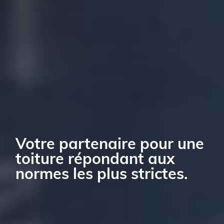
Votre partenaire pour une
toiture répondant aux
normes les plus strictes.