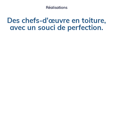
Réalisations
Des chefs-d'œuvre en toiture,
avec un souci de perfection.
Professionals
Royale Belge