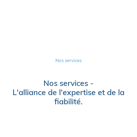
Nos services
Nos services -
L'alliance de l'expertise et de la
fiabilité.