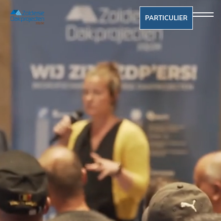
PARTICULIER