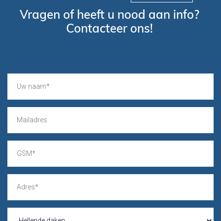
Vragen of heeft u nood aan info?
Contacteer ons!