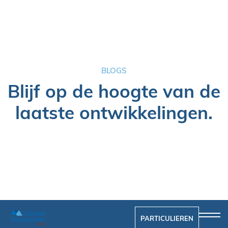
BLOGS
Blijf op de hoogte van de
laatste ontwikkelingen.
No items found.
PARTICULIEREN