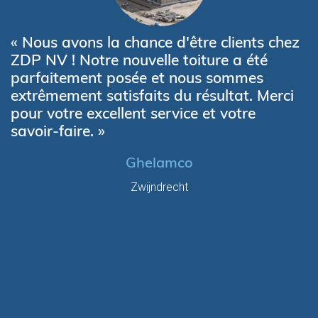
« Nous avons la chance d'être clients chez
ZDP NV ! Notre nouvelle toiture a été
parfaitement posée et nous sommes
extrêmement satisfaits du résultat. Merci
pour votre excellent service et votre
savoir-faire. »
Ghelamco
Zwijndrecht