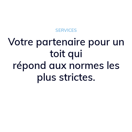
SERVICES
Votre partenaire pour un
toit qui
répond aux normes les
plus strictes.