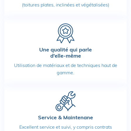
(toitures plates, inclinées et végétalisées)
Une qualité qui parle
d'elle-même
Utilisation de matériaux et de techniques haut de
gamme.
Service & Maintenane
Excellent service et suivi, y compris contrats