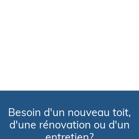
Besoin d'un nouveau toit,
d'une rénovation ou d'un
entretien?