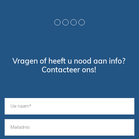
Vragen of heeft u nood aan info?
Contacteer ons!