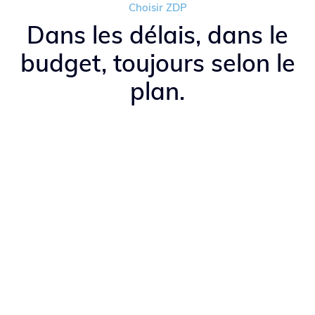
Choisir ZDP
Dans les délais, dans le
budget, toujours selon le
plan.