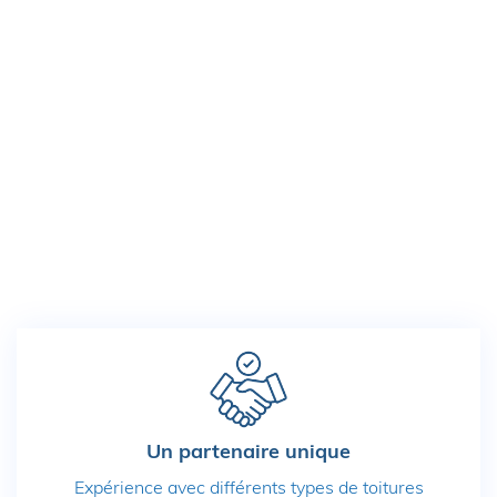
Un partenaire unique
Expérience avec différents types de toitures