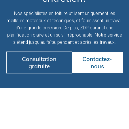
Nos spécialistes en toiture utilisent uniquement les
meilleurs matériaux et techniques, et fournissent un travail
d'une grande précision. De plus, ZDP garantit une
planification claire et un suivi irréprochable. Notre service
s'étend jusqu'au faîte, pendant et après les travaux.
Consultation
Contactez-
gratuite
nous