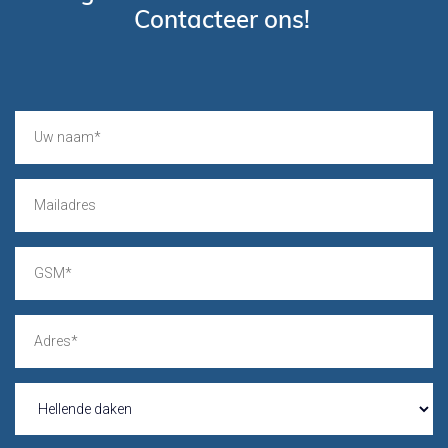
Contacteer ons!