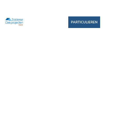
PARTICULIEREN