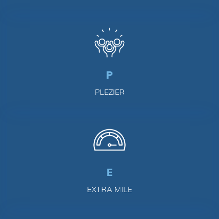
P
PLEZIER
E
EXTRA MILE