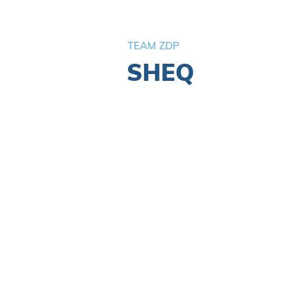
TEAM ZDP
SHEQ