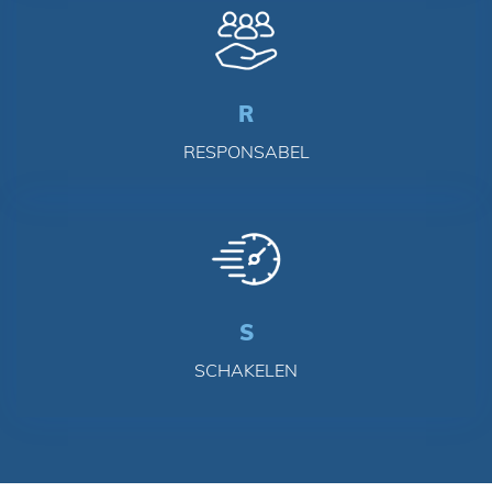
R
RESPONSABEL
S
SCHAKELEN